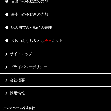
岩出市の不動産の売却
海南市の不動産の売却
紀の川市の不動産の売却
和歌山おうち＆とち
検索
ネット
サイトマップ
プライバシーポリシー
会社概要
採用情報
アズマハウス株式会社