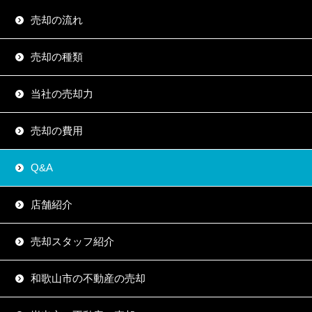
売却の流れ
売却の種類
当社の売却力
売却の費用
Q&A
店舗紹介
売却スタッフ紹介
和歌山市の不動産の売却