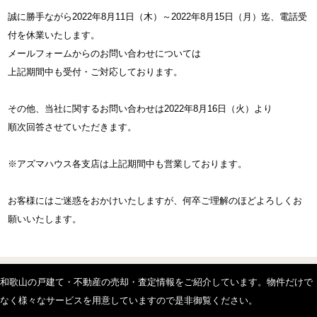
誠に勝手ながら2022年8月11日（木）～2022年8月15日（月）迄、電話受
付を休業いたします。
メールフォームからのお問い合わせについては
上記期間中も受付・ご対応しております。
その他、当社に関するお問い合わせは2022年8月16日（火）より
順次回答させていただきます。
※アズマハウス各支店は上記期間中も営業しております。
お客様にはご迷惑をおかけいたしますが、何卒ご理解のほどよろしくお
願いいたします。
和歌山の戸建て・不動産の売却・査定情報をご紹介しています。物件だけで
なく様々なサービスを用意していますので是非御覧ください。