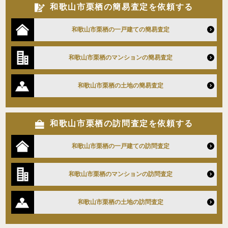
和歌山市栗栖の簡易査定を依頼する
和歌山市栗栖の一戸建ての簡易査定
和歌山市栗栖のマンションの簡易査定
和歌山市栗栖の土地の簡易査定
和歌山市栗栖の訪問査定を依頼する
和歌山市栗栖の一戸建ての訪問査定
和歌山市栗栖のマンションの訪問査定
和歌山市栗栖の土地の訪問査定