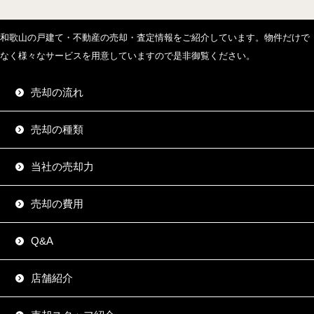
和歌山の戸建て・不動産の売却・査定情報をご紹介しています。物件だけで
なく様々なサービスを用意していますので是非御覧ください。
売却の流れ
売却の種類
当社の売却力
売却の費用
Q&A
店舗紹介