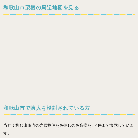
和歌山市栗栖の周辺地図を見る
和歌山市で購入を検討されている方
当社で和歌山市内の売買物件をお探しのお客様を、4件まで表示していま
す。