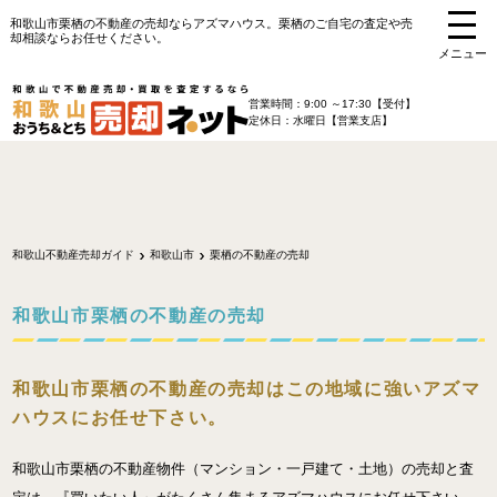
和歌山市栗栖の不動産の売却ならアズマハウス。栗栖のご自宅の査定や売
却相談ならお任せください。
メニュー
営業時間：9:00 ～17:30【受付】
定休日：水曜日【営業支店】
和歌山不動産売却ガイド
和歌山市
栗栖の不動産の売却
和歌山市栗栖の不動産の売却
和歌山市栗栖の不動産の売却はこの地域に強いアズマ
ハウスにお任せ下さい。
和歌山市栗栖の不動産物件（マンション・一戸建て・土地）の売却と査