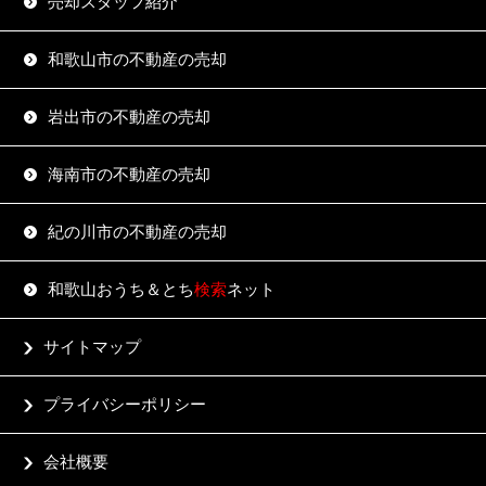
売却スタッフ紹介
和歌山市の不動産の売却
岩出市の不動産の売却
海南市の不動産の売却
紀の川市の不動産の売却
和歌山おうち＆とち
検索
ネット
サイトマップ
プライバシーポリシー
会社概要