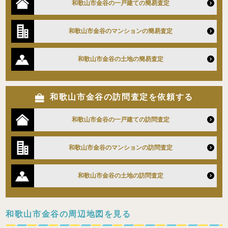
和歌山市金谷の一戸建ての簡易査定
和歌山市金谷のマンションの簡易査定
和歌山市金谷の土地の簡易査定
和歌山市金谷の訪問査定を依頼する
和歌山市金谷の一戸建ての訪問査定
和歌山市金谷のマンションの訪問査定
和歌山市金谷の土地の訪問査定
和歌山市金谷の周辺地図を見る