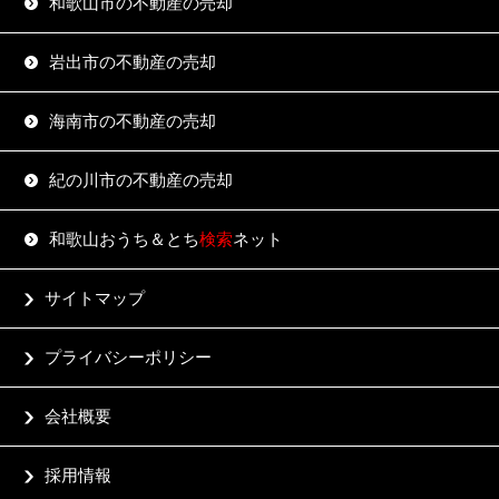
和歌山市の不動産の売却
岩出市の不動産の売却
海南市の不動産の売却
紀の川市の不動産の売却
和歌山おうち＆とち
検索
ネット
サイトマップ
プライバシーポリシー
会社概要
採用情報