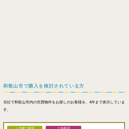
和歌山市で購入を検討されている方
当社で和歌山市内の売買物件をお探しのお客様を、4件まで表示していま
す。
一戸建て希望
土地希望