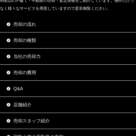
和歌山の戸建て・不動産の売却・査定情報をご紹介しています。物件だけで
なく様々なサービスを用意していますので是非御覧ください。
売却の流れ
売却の種類
当社の売却力
売却の費用
Q&A
店舗紹介
売却スタッフ紹介