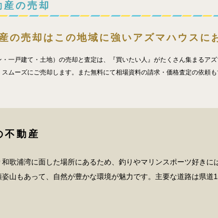
動産の売却
産の売却はこの地域に強いアズマハウスに
ン・一戸建て・土地）の売却と査定は、『買いたい人』がたくさん集まるアズ
、スムーズにご売却します。また無料にて相場資料の請求・価格査定の依頼も
の不動産
り和歌浦湾に面した場所にあるため、釣りやマリンスポーツ好きに
姿山もあって、自然が豊かな環境が魅力です。主要な道路は県道1