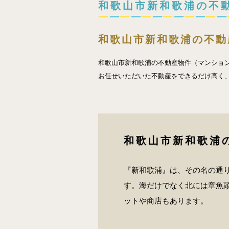
和歌山市新和歌浦の不
和歌山市新和歌浦の不動
和歌山市新和歌浦の不動産物件（マンショ
お任せいただいた不動産をできるだけ高く
和歌山市新和歌浦
『新和歌浦』は、その名の通
す。海だけでなく北には章魚頭
ットや商店もあります。