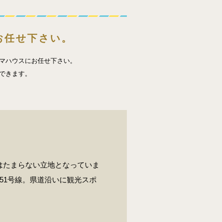
お任せ下さい。
マハウスにお任せ下さい。
できます。
はたまらない立地となっていま
51号線。県道沿いに観光スポ