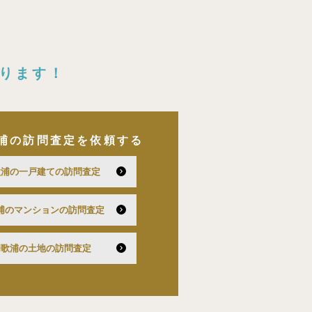
ります！
浦の訪問査定を依頼する
歌浦の一戸建ての訪問査定
浦のマンションの訪問査定
和歌浦の土地の訪問査定