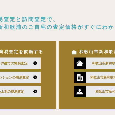
易査定と訪問査定で、
新和歌浦のご自宅の査定価格がすぐにわか
簡易査定を依頼する
和歌山市新和歌
一戸建ての簡易査定
和歌山市新和
ンションの簡易査定
和歌山市新和歌
の土地の簡易査定
和歌山市新