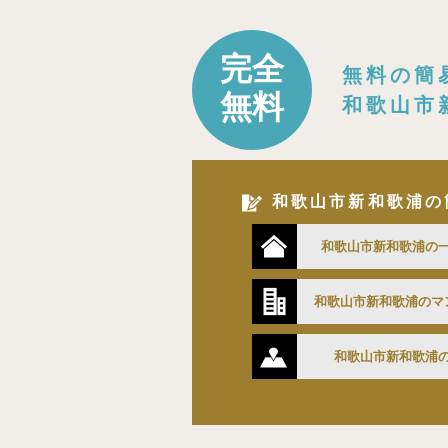
完全
無料の簡
無料
和歌山市
和歌山市新和歌浦の
和歌山市新和歌浦の
和歌山市新和歌浦のマ
和歌山市新和歌浦