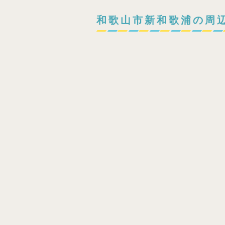
和歌山市新和歌浦の周